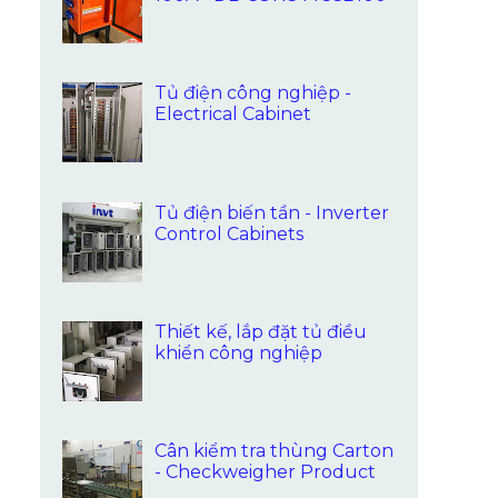
Tủ điện công nghiệp -
Electrical Cabinet
Tủ điện biến tần - Inverter
Control Cabinets
Thiết kế, lắp đặt tủ điều
khiển công nghiệp
Cân kiểm tra thùng Carton
- Checkweigher Product