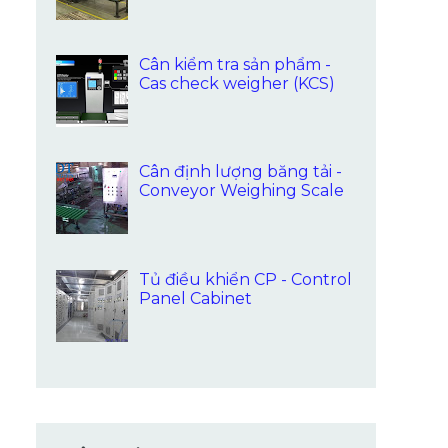
Cân kiểm tra sản phẩm -
Cas check weigher (KCS)
Cân định lượng băng tải -
Conveyor Weighing Scale
Tủ điều khiển CP - Control
Panel Cabinet