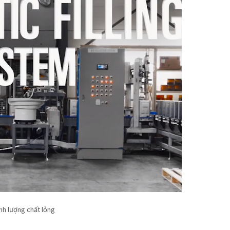
nh lượng chất lỏng